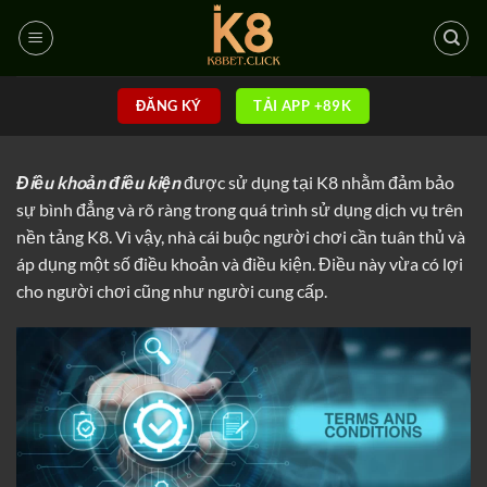
Bỏ
qua
nội
dung
ĐĂNG KÝ
TẢI APP +89K
Điều khoản điều kiện
được sử dụng tại
K8
nhằm đảm bảo
sự bình đẳng và rõ ràng trong quá trình sử dụng dịch vụ trên
nền tảng K8. Vì vậy, nhà cái buộc người chơi cần tuân thủ và
áp dụng một số điều khoản và điều kiện. Điều này vừa có lợi
cho người chơi cũng như người cung cấp.