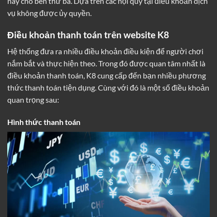
này cho bên thứ ba. Dựa trên các nội quy tại điều khoản dịch
vụ không được ủy quyền.
Điều khoản thanh toán trên website K8
Hệ thống đưa ra nhiều điều khoản điều kiện để người chơi
nắm bắt và thực hiện theo. Trong đó được quan tâm nhất là
điều khoản thanh toán, K8 cung cấp đến bạn nhiều phương
thức thanh toán tiện dụng. Cùng với đó là một số điều khoản
quan trọng sau:
Hình thức thanh toán