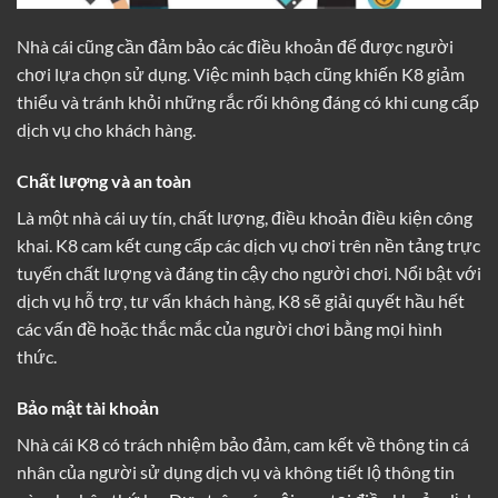
Nhà cái cũng cần đảm bảo các điều khoản để được người
chơi lựa chọn sử dụng. Việc minh bạch cũng khiến K8 giảm
thiểu và tránh khỏi những rắc rối không đáng có khi cung cấp
dịch vụ cho khách hàng.
Chất lượng và an toàn
Là một nhà cái uy tín, chất lượng, điều khoản điều kiện công
khai. K8 cam kết cung cấp các dịch vụ chơi trên nền tảng trực
tuyến chất lượng và đáng tin cậy cho người chơi. Nổi bật với
dịch vụ hỗ trợ, tư vấn khách hàng, K8 sẽ giải quyết hầu hết
các vấn đề hoặc thắc mắc của người chơi bằng mọi hình
thức.
Bảo mật tài khoản
Nhà cái K8 có trách nhiệm bảo đảm, cam kết về thông tin cá
nhân của người sử dụng dịch vụ và không tiết lộ thông tin