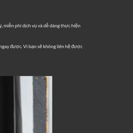
ý, miễn phí dịch vụ và dễ dàng thực hiện
 ngay được. Vì bạn sẽ không liên hệ được