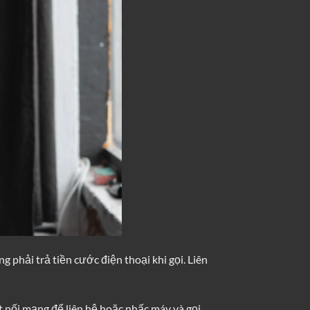
g phải trả tiền cước điện thoại khi gọi. Liên
ết nối mạng để liên hệ hoặc nhấc máy và gọi