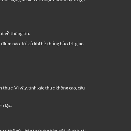
ót về thông tin.
i điểm nào. Kể cả khi hệ thống bảo trì, giao
 thực. Vì vậy, tính xác thực không cao, câu
n lạc.
 có thể gửi lời góp ý và phản hồi về nhà cái