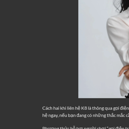
Cách hai khi
liên hệ K8
là thông qua gọi điện
hệ ngay, nếu bạn đang có những thắc mắc cầ
Phương thức hỗ trợ người chơi “gọi điện trự