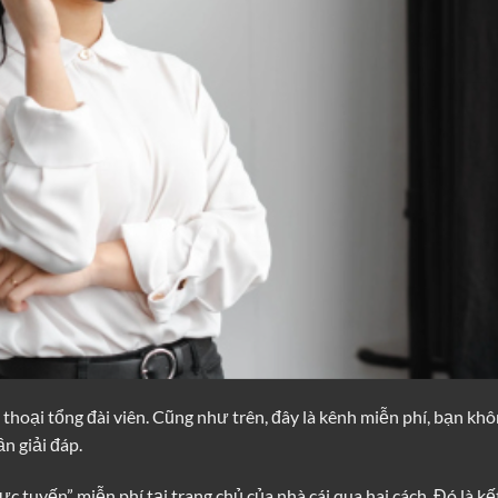
 thoại tổng đài viên. Cũng như trên, đây là kênh miễn phí, bạn khôn
n giải đáp.
c tuyến” miễn phí tại trang chủ của nhà cái qua hai cách. Đó là k