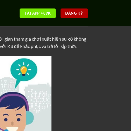
TẢI APP +89K
ĐĂNG KÝ
hời gian tham gia chơi xuất hiện sự cố không
i K8 để khắc phục và trả lời kịp thời.