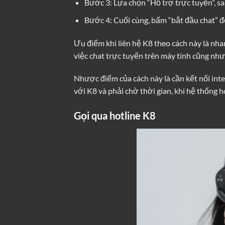
Bước 3: Lựa chọn “Hỗ trợ trực tuyến”, s
Bước 4: Cuối cùng, bấm “bắt đầu chat” đ
Ưu điểm khi liên hệ K8 theo cách này là nha
việc chat trực tuyến trên máy tính cũng như
Nhược điểm của cách này là cần kết nối inte
với K8 và phải chờ thời gian, khi hệ thống h
Gọi qua hotline K8