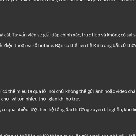
 cái. Tư vấn viên sẽ giải đáp chính xác, trực tiếp và không có sai s
ếc điện thoại và số hotline. Bạn có thể liên hệ K8 trong bất cứ thờ
hỉ có thể miêu tả qua lời nói chứ không thể gửi ảnh hoặc video chân
chơi và tốn nhiều thời gian khi hỗ trợ.
 có quá nhiều lượt liên hệ tổng đài thường xuyên bị nghẽn, khó liê
 cũng có thể liên hệ K8 thông qua việc gửi email cho nhà cái. Hoặc